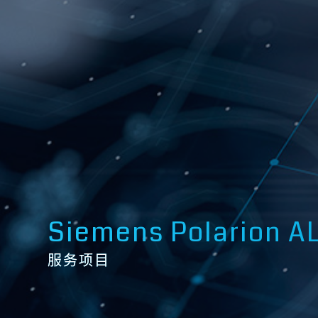
Siemens Polari
服务项目