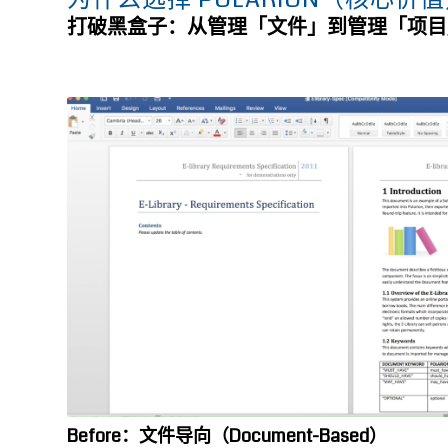
打破黑盒子：从管理「文件」到管理「项目
Before
：文件导向（
Document-Based
）