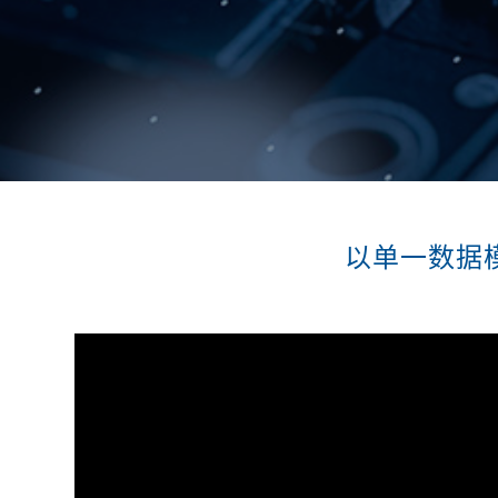
以单一数据