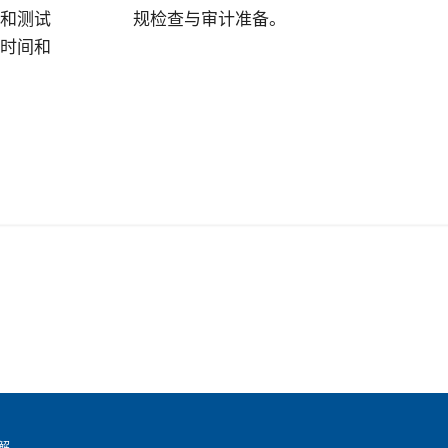
和测试
规检查与审计准备。
时间和
解