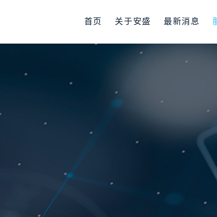
首页
关于安盛
最新消息