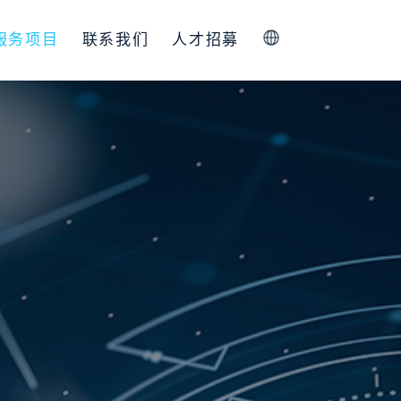
服务项目
联系我们
人才招募
简体中文