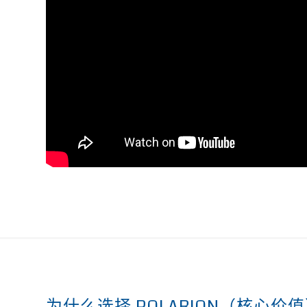
为什么选择 POLARION（核心价