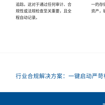
追踪。这对于通过任何审计、合
一的存
规性或法规检查至关重要，且全
资产，
程自动记录。
行业合规解决方案：一键启动严苛