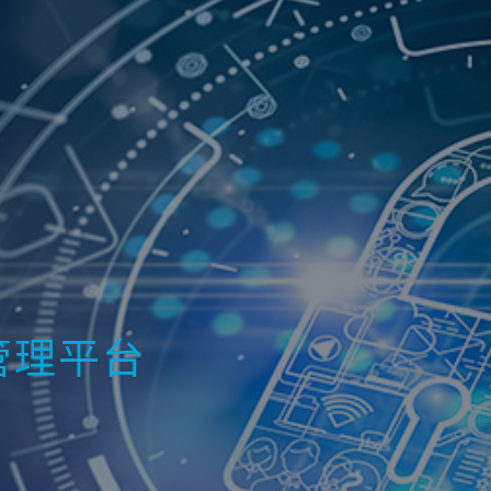
研发管理平台