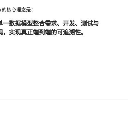
ion 的核心理念是：
单一数据模型整合需求、开发、测试与
规，实现真正端到端的可追溯性。