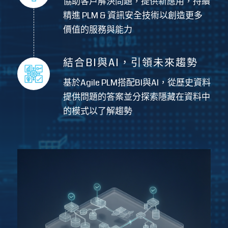
協助客戶解決問題，提供新應用，持續
精進 PLM & 資訊安全技術以創造更多
價值的服務與能力
結合BI與AI，引領未來趨勢
基於Agile PLM搭配BI與AI，從歷史資料
提供問題的答案並分探索隱藏在資料中
的模式以了解趨勢