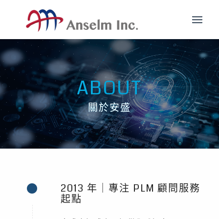
ABOUT
關於安盛
2013 年｜專注 PLM 顧問服務
起點