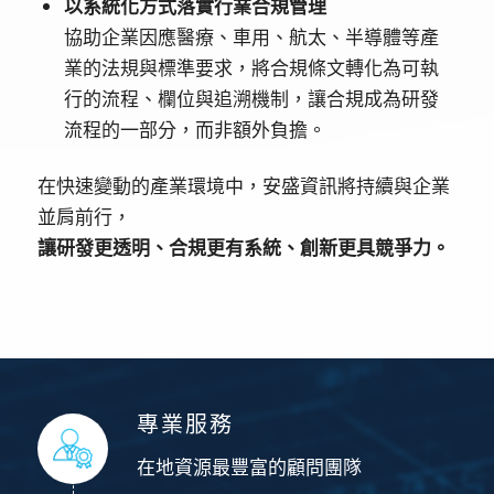
以系統化方式落實行業合規管理
協助企業因應醫療、車用、航太、半導體等產
業的法規與標準要求，將合規條文轉化為可執
行的流程、欄位與追溯機制，讓合規成為研發
流程的一部分，而非額外負擔。
在快速變動的產業環境中，安盛資訊將持續與企業
並肩前行，
讓研發更透明、合規更有系統、創新更具競爭力。
專業服務
在地資源最豐富的顧問團隊