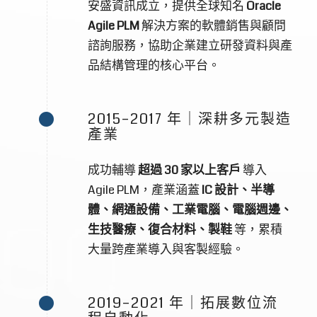
安盛資訊成立，提供全球知名
Oracle
Agile PLM
解決方案的軟體銷售與顧問
諮詢服務，協助企業建立研發資料與產
品結構管理的核心平台。
2015–2017 年｜深耕多元製造
產業
成功輔導
超過 30 家以上客戶
導入
Agile PLM，產業涵蓋
IC 設計、半導
體、網通設備、工業電腦、電腦週邊、
生技醫療、復合材料、製鞋
等，累積
大量跨產業導入與客製經驗。
2019–2021 年｜拓展數位流