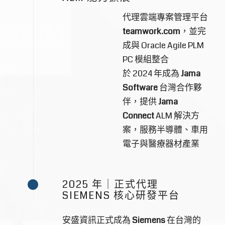
代理雲端專案管理平台
teamwork.com
，並完
成與 Oracle Agile PLM
PC 模組整合
於 2024 年成為
Jama
Software
台灣合作夥
伴，提供
Jama
Connect
ALM 解決方
案，服務半導體、車用
電子與醫療器材產業
2025 年｜正式代理
SIEMENS 核心研發平台
安盛資訊正式成為
Siemens
在台灣的