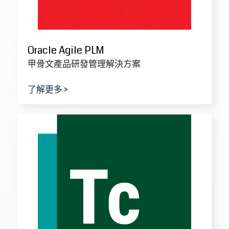
Siemens Teamcenter PLM
西門子產品研發管理解決方案
了解更多 >