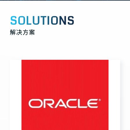
Oracle Agile PLM
甲骨文產品研發管理解決方案
了解更多 >