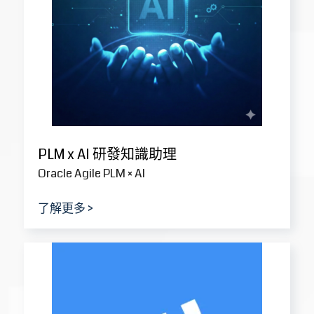
Forescout Cybersecurity
資訊安全解決方案
了解更多
>