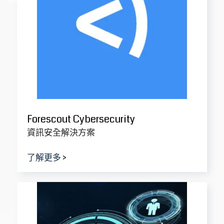
行業合規管理解決方案
ISO26262
ASPICE
ISO13485
ISO14971