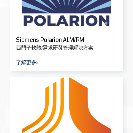
Jama Connect® RM
需求研發管理解決方案
了解更多
>