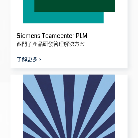
Siemens Polarion ALM/RM
西門子軟體/需求研發管理解決方案
了解更多
>