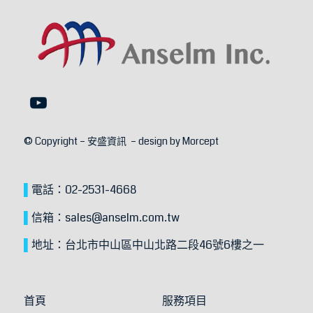
首頁
服務項目
關於安盛
聯繫我們
最新消息
人才招募