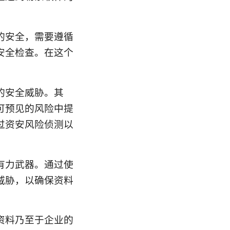
的安全，需要遵循
安全检查。在这个
的安全威胁。其
可预见的风险中提
过资安风险侦测以
有力武器。通过使
威胁，以确保资料
资料乃至于企业的