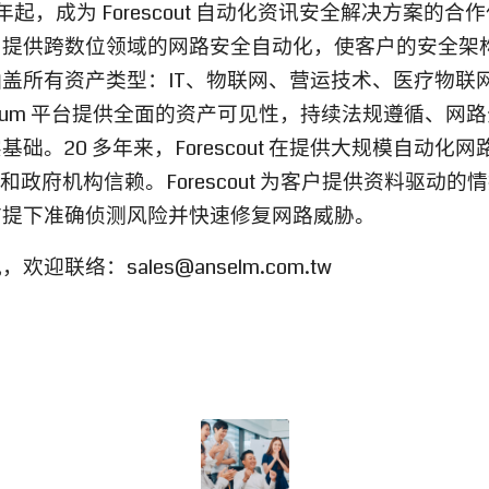
 年起，成为 Forescout 自动化资讯安全解决方案的合作伙伴
es, Inc. 提供跨数位领域的网路安全自动化，使客户的安
盖所有资产类型：IT、物联网、营运技术、医疗物联
Continuum 平台提供全面的资产可见性，持续法规遵循、
t)的坚实基础。20 多年来，Forescout 在提供大规模自
和政府机构信赖。Forescout 为客户提供资料驱动
前提下准确侦测风险并快速修复网路威胁。
讯，欢迎联络：
sales@anselm.com.tw