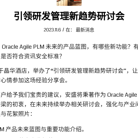
引领研发管理新趋势研讨会
/
2023.11.6
在：
最新消息
racle Agile PLM 未来的产品蓝图，有哪些新功
？是否符合资讯安全标准？
-02于晶华酒店，举办了“引领研发管理新趋势研讨会”，让 Oracl
的心情参加这场经验分享会。
予我们宝贵的建议，安盛将秉著作为 Oracle Agile
桥梁的初衷，在未来持续举办相关研讨会，强化与产业
程与花絮照片：
ile PLM 产品未来蓝图与重要功能介绍。