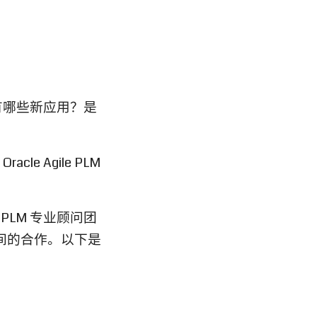
能？有哪些新应用？是
e Agile PLM
 PLM 专业顾问团
间的合作。以下是