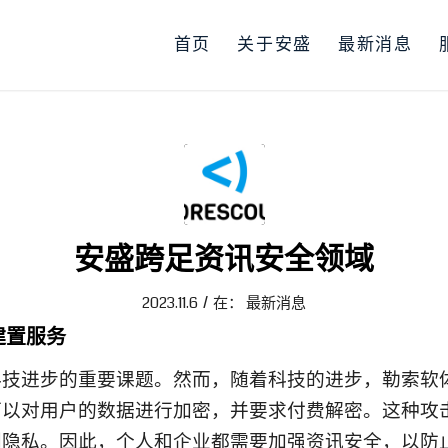
首页
关于安盛
最新消息
安盛跨足资讯安全领域
/
2023.11.6
在：
最新消息
t 建置服务
科技进步的重要课题。然而，随着科技的进步，勒索软
可以对用户的数据进行加密，并要求付费解密。这种攻
到隐私。因此，个人和企业都需要加强资讯安全，以防